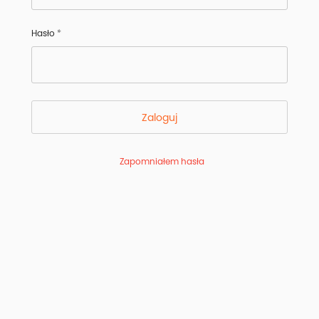
Hasło
Zaloguj
Zapomniałem hasła