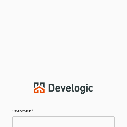
Użytkownik